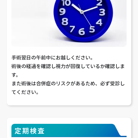
手術翌日の午前中にお越しください。
術後の経過を確認し視力が回復しているか確認しま
す。
また術後は合併症のリスクがあるため、必ず受診し
てください。
定期検査