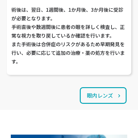
術後は、翌日、1週間後、1か月後、3か月後に受診
が必要となります。
手術直後や数週間後に患者の眼を詳しく検査し、正
常な視力を取り戻しているか確認を行います。
また手術後は合併症のリスクがあるため早期発見を
行い、必要に応じて追加の治療・薬の処方を行いま
す。
眼内レンズ