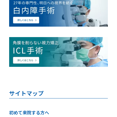
サイトマップ
初めて来院する方へ