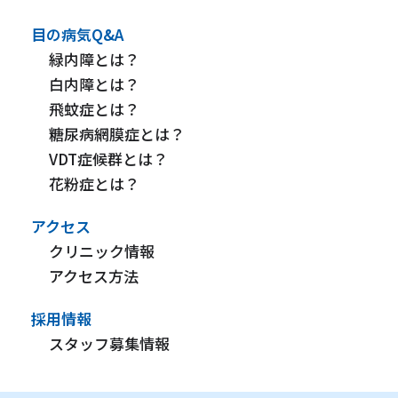
目の病気Q&A
緑内障とは？
白内障とは？
飛蚊症とは？
糖尿病網膜症とは？
VDT症候群とは？
花粉症とは？
アクセス
クリニック情報
アクセス方法
採用情報
スタッフ募集情報