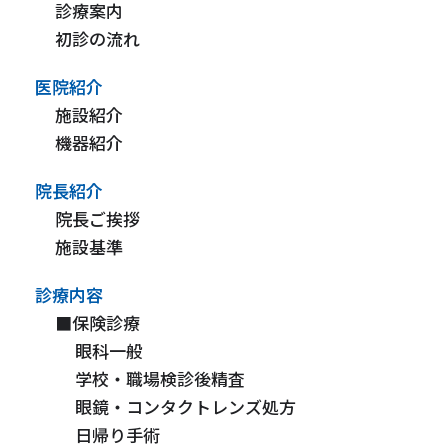
診療案内
初診の流れ
医院紹介
施設紹介
機器紹介
院長紹介
院長ご挨拶
施設基準
診療内容
■保険診療
眼科一般
学校・職場検診後精査
眼鏡・コンタクトレンズ処方
日帰り手術