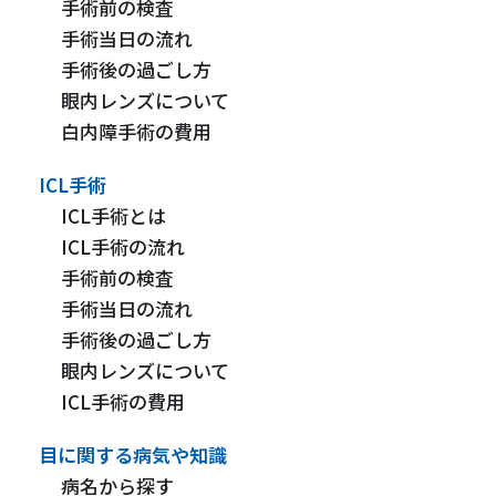
手術前の検査
手術当日の流れ
手術後の過ごし方
眼内レンズについて
白内障手術の費用
ICL手術
ICL手術とは
ICL手術の流れ
手術前の検査
手術当日の流れ
手術後の過ごし方
眼内レンズについて
ICL手術の費用
目に関する病気や知識
病名から探す