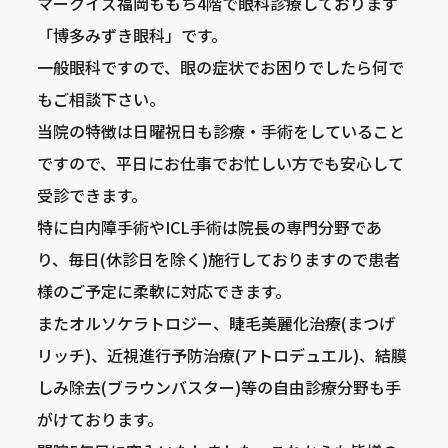
マークイズ福岡ももち4階で眼科診療しております
「博多みずき眼科」です。
一般眼科ですので、眼の症状でお困りでしたら何で
もご相談下さい。
当院の特徴は日曜祝日も診療・手術をしていること
ですので、平日にお仕事でお忙しい方でも安心して
受診できます。
特に白内障手術やICL手術は院長の専門分野であ
り、毎日(休診日を除く)施行しておりますので患者
様のご予定に柔軟に対応できます。
またオルソケラトロジー、睫毛美麗化治療(まつげ
リッチ)、近視進行予防治療(アトロデュエル)、結膜
しみ除去(ブラウンバスター)等の自由診療分野も手
がけております。