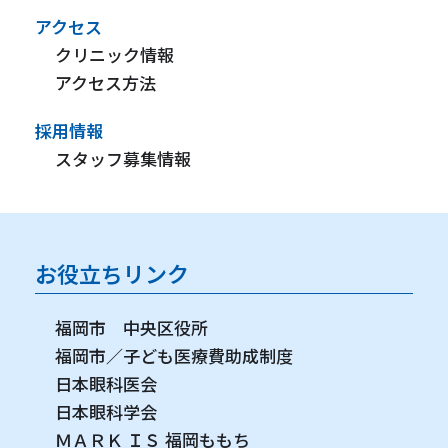
アクセス
クリニック情報
アクセス方法
採用情報
スタッフ募集情報
お役立ちリンク
福岡市 中央区役所
福岡市／子ども医療費助成制度
日本眼科医会
日本眼科学会
ＭＡＲＫ ＩＳ 福岡ももち