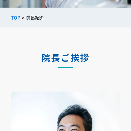
TOP
> 院長紹介
院長ご挨拶