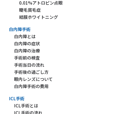
0.01%アトロピン点眼
睫毛貧毛症
結膜ホワイトニング
白内障手術
白内障とは
白内障の症状
白内障の治療
手術前の検査
手術当日の流れ
手術後の過ごし方
眼内レンズについて
白内障手術の費用
ICL手術
ICL手術とは
ICL手術の流れ