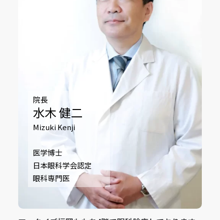
院長
水木 健二
Mizuki Kenji
医学博士
日本眼科学会認定
眼科専門医