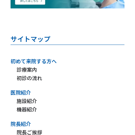
サイトマップ
初めて来院する方へ
診療案内
初診の流れ
医院紹介
施設紹介
機器紹介
院長紹介
院長ご挨拶