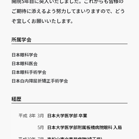
開院5年目に突入いたしました。これからも皆様の
ご期待に添えるよう努力してまいりますので、どう
ぞ宜しくお願いいたします。
所属学会
日本眼科学会
日本眼科医会
日本眼科手術学会
日本白内障屈折矯正手術学会
経歴
平成 8年 3月
日本大学医学部 卒業
5月
日本大学医学部附属板橋病院眼科 入局
平成10年 7月
東松山市立市民病院(埼玉県)