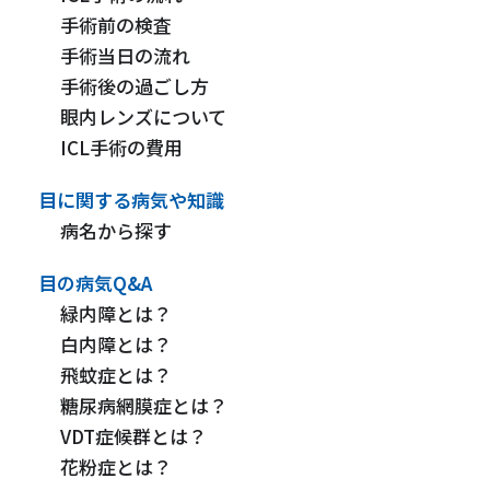
手術前の検査
手術当日の流れ
手術後の過ごし方
眼内レンズについて
ICL手術の費用
目に関する病気や知識
病名から探す
目の病気Q&A
緑内障とは？
白内障とは？
飛蚊症とは？
糖尿病網膜症とは？
VDT症候群とは？
花粉症とは？