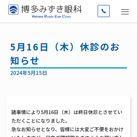
5月16日（木）休診のお
知らせ
2024年5月15日
諸事情により5月16日（木）は終日休診とさせてい
ただくことになりました。
急なお知らせとなり、皆様には大変ご不便をおかけ