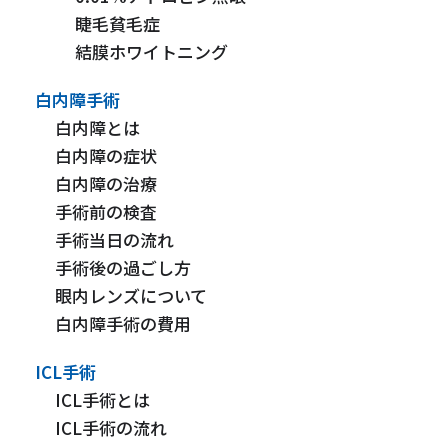
睫毛貧毛症
結膜ホワイトニング
白内障手術
白内障とは
白内障の症状
白内障の治療
手術前の検査
手術当日の流れ
手術後の過ごし方
眼内レンズについて
白内障手術の費用
ICL手術
ICL手術とは
ICL手術の流れ