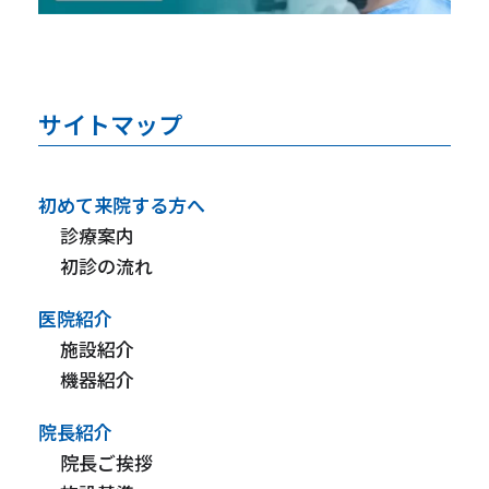
サイトマップ
初めて来院する方へ
診療案内
初診の流れ
医院紹介
施設紹介
機器紹介
院長紹介
院長ご挨拶