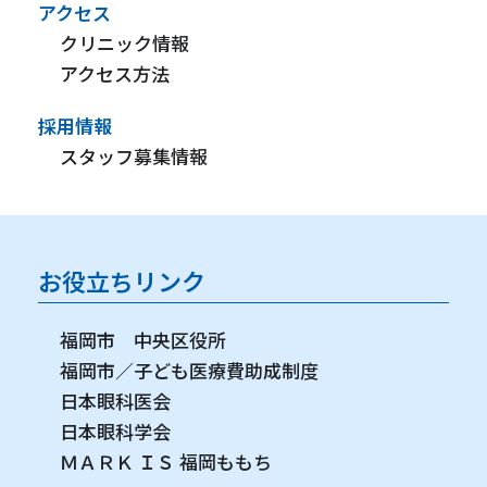
アクセス
クリニック情報
アクセス方法
採用情報
スタッフ募集情報
お役立ちリンク
福岡市 中央区役所
福岡市／子ども医療費助成制度
日本眼科医会
日本眼科学会
ＭＡＲＫ ＩＳ 福岡ももち