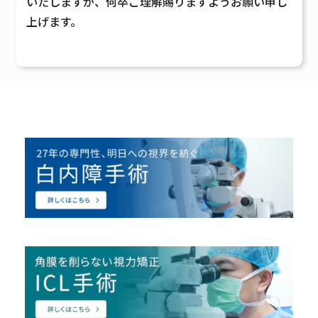
いたしますが、何卒ご理解賜りますようお願い申し
上げます。