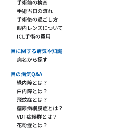
手術前の検査
手術当日の流れ
手術後の過ごし方
眼内レンズについて
ICL手術の費用
目に関する病気や知識
病名から探す
目の病気Q&A
緑内障とは？
白内障とは？
飛蚊症とは？
糖尿病網膜症とは？
VDT症候群とは？
花粉症とは？