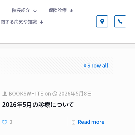
院長紹介
保険診療
に関する病気や知識
Show all
BOOKSWHITE
on
2026年5月8日
2026年5月の診療について
0
Read more