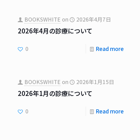
BOOKSWHITE
on
2026年4月7日
2026年4月の診療について
0
Read more
BOOKSWHITE
on
2026年1月15日
2026年1月の診療について
0
Read more