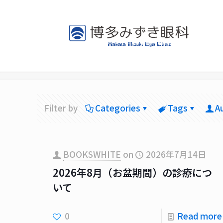
Filter by
Categories
Tags
A
BOOKSWHITE
on
2026年7月14日
2026年8月（お盆期間）の診療につ
いて
0
Read more