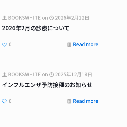
BOOKSWHITE
on
2026年2月12日
2026年2月の診療について
0
Read more
BOOKSWHITE
on
2025年12月18日
インフルエンザ予防接種のお知らせ
0
Read more