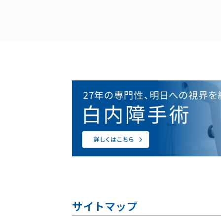
サイトマップ