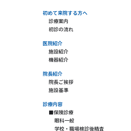
初めて来院する方へ
診療案内
初診の流れ
医院紹介
施設紹介
機器紹介
院長紹介
院長ご挨拶
施設基準
診療内容
■保険診療
眼科一般
学校・職場検診後精査