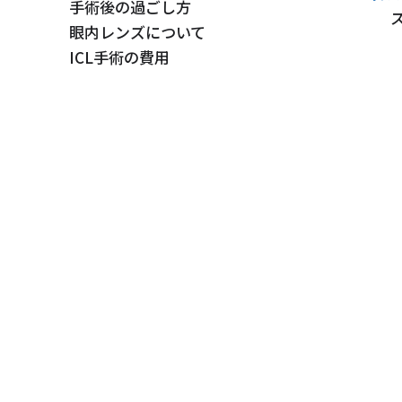
手術後の過ごし方
眼内レンズについて
ICL手術の費用